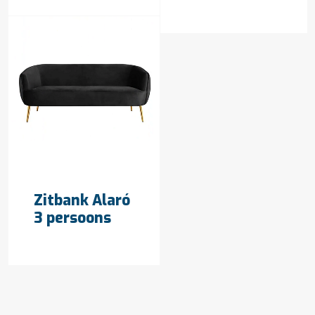
OFFERTE AANVRAGEN
Zitbank Alaró
3 persoons