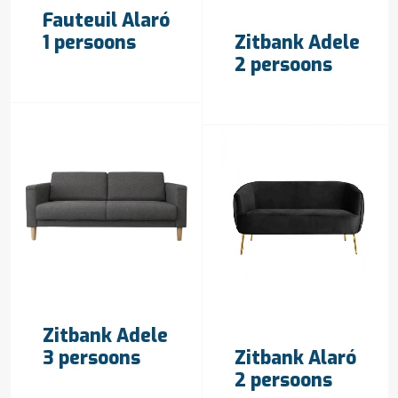
Fauteuil Alaró
OFFERTE AANVRAGEN
1 persoons
Zitbank Adele
2 persoons
OFFERTE AANVRAGEN
Zitbank Adele
OFFERTE AANVRAGEN
3 persoons
Zitbank Alaró
2 persoons