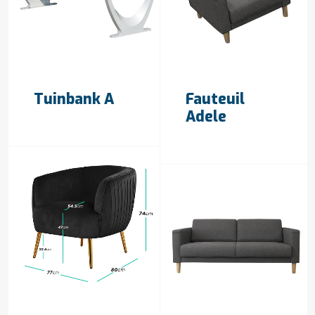
OFFERTE AANVRAGEN
OFFERTE AANVRAGEN
Tuinbank A
Fauteuil
Adele
OFFERTE AANVRAGEN