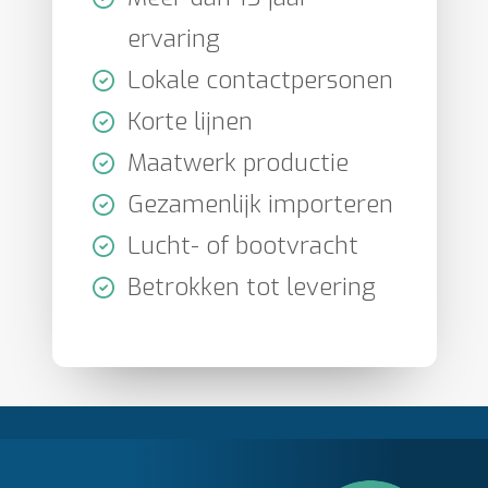
ervaring
Lokale contactpersonen
Korte lijnen
Maatwerk productie
Gezamenlijk importeren
Lucht- of bootvracht
Betrokken tot levering