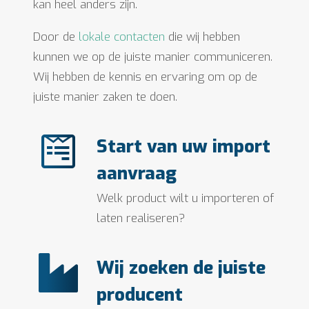
kan heel anders zijn.
Door de
lokale contacten
die wij hebben
kunnen we op de juiste manier communiceren.
Wij hebben de kennis en ervaring om op de
juiste manier zaken te doen.
Start van uw import
aanvraag
Welk product wilt u importeren of
laten realiseren?
Wij zoeken de juiste
producent