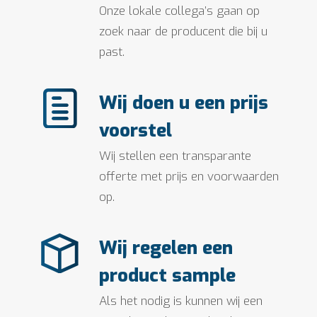
Onze lokale collega’s gaan op
zoek naar de producent die bij u
past.
Wij doen u een prijs
voorstel
Wij stellen een transparante
offerte met prijs en voorwaarden
op.
Wij regelen een
product sample
Als het nodig is kunnen wij een