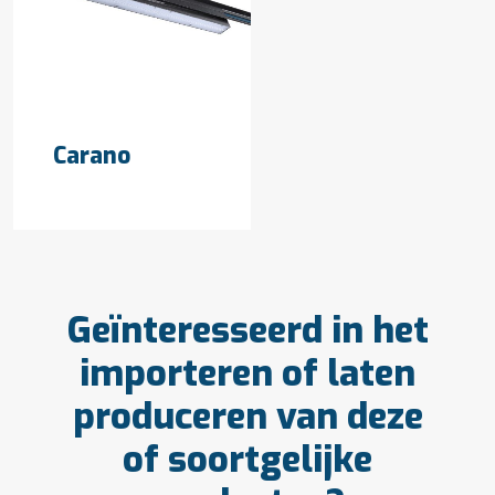
OFFERTE AANVRAGEN
Carano
Geïnteresseerd in het
importeren of laten
produceren van deze
of soortgelijke