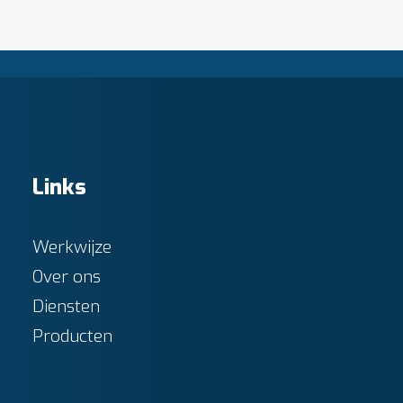
Links
Werkwijze
Over ons
Diensten
Producten