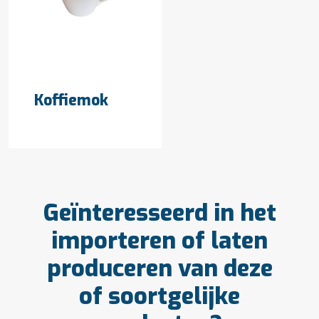
OFFERTE AANVRAGEN
Koffiemok
Geïnteresseerd in het
importeren of laten
produceren van deze
of soortgelijke