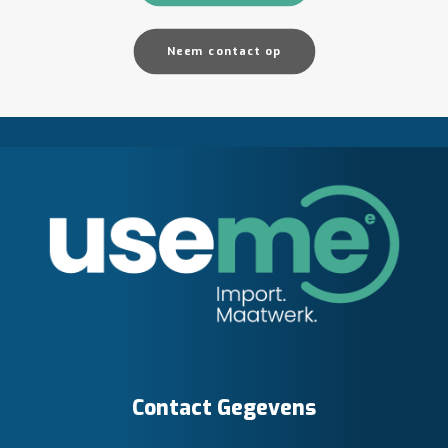
Neem contact op
Contact Gegevens