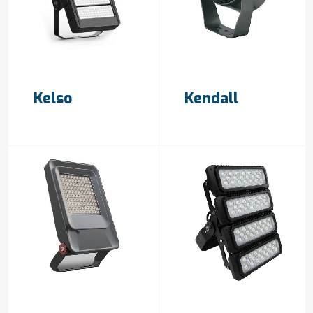
OFFERTE AANVRAGEN
OFFERTE AANVRAGEN
Kelso
Kendall
OFFERTE AANVRAGEN
OFFERTE AANVRAGEN