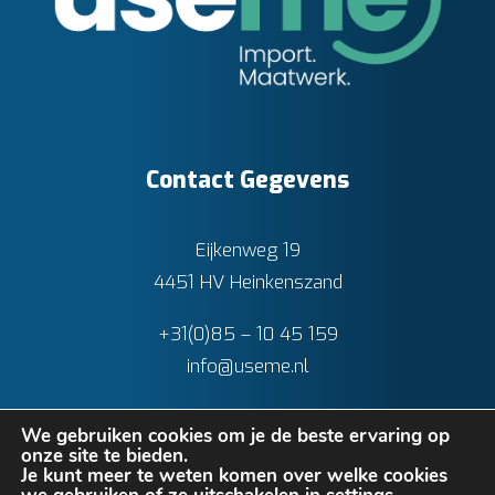
Contact Gegevens
Eijkenweg 19
4451 HV Heinkenszand
+31(0)85 – 10 45 159
info@useme.nl
We gebruiken cookies om je de beste ervaring op
onze site te bieden.
Je kunt meer te weten komen over welke cookies