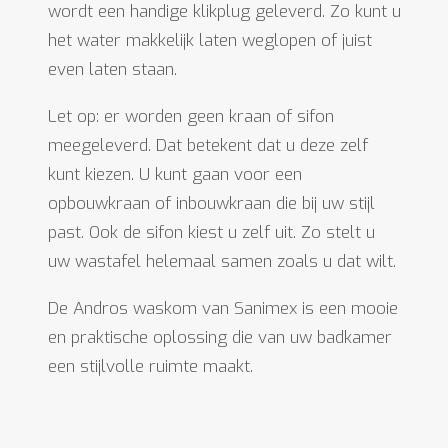
wordt een handige klikplug geleverd. Zo kunt u
het water makkelijk laten weglopen of juist
even laten staan.
Let op: er worden geen kraan of sifon
meegeleverd. Dat betekent dat u deze zelf
kunt kiezen. U kunt gaan voor een
opbouwkraan of inbouwkraan die bij uw stijl
past. Ook de sifon kiest u zelf uit. Zo stelt u
uw wastafel helemaal samen zoals u dat wilt.
De Andros waskom van Sanimex is een mooie
en praktische oplossing die van uw badkamer
een stijlvolle ruimte maakt.