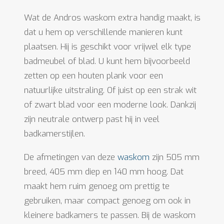
Wat de Andros waskom extra handig maakt, is
dat u hem op verschillende manieren kunt
plaatsen. Hij is geschikt voor vrijwel elk type
badmeubel of blad. U kunt hem bijvoorbeeld
zetten op een houten plank voor een
natuurlijke uitstraling. Of juist op een strak wit
of zwart blad voor een moderne look. Dankzij
zijn neutrale ontwerp past hij in veel
badkamerstijlen.
De afmetingen van deze
waskom
zijn 505 mm
breed, 405 mm diep en 140 mm hoog. Dat
maakt hem ruim genoeg om prettig te
gebruiken, maar compact genoeg om ook in
kleinere badkamers te passen. Bij de waskom