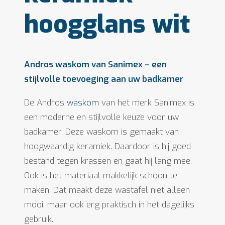
hoogglans wit
Andros waskom van Sanimex – een
stijlvolle toevoeging aan uw badkamer
De Andros
waskom
van het merk Sanimex is
een moderne en stijlvolle keuze voor uw
badkamer. Deze waskom is gemaakt van
hoogwaardig keramiek. Daardoor is hij goed
bestand tegen krassen en gaat hij lang mee.
Ook is het materiaal makkelijk schoon te
maken. Dat maakt deze wastafel niet alleen
mooi, maar ook erg praktisch in het dagelijks
gebruik.