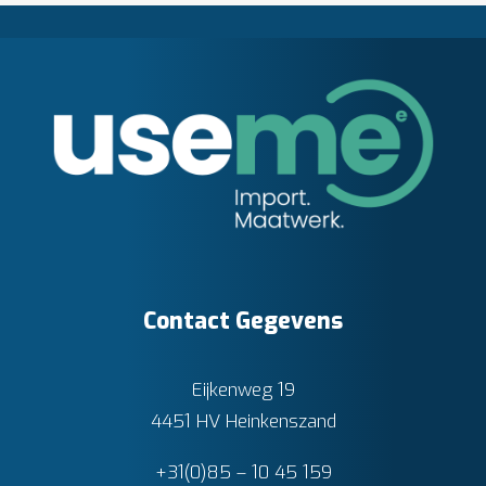
Contact Gegevens
Eijkenweg 19
4451 HV Heinkenszand
+31(0)85 – 10 45 159