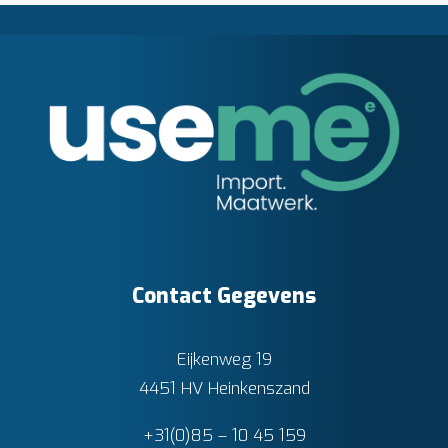
Contact Gegevens
Eijkenweg 19
4451 HV Heinkenszand
+31(0)85 – 10 45 159