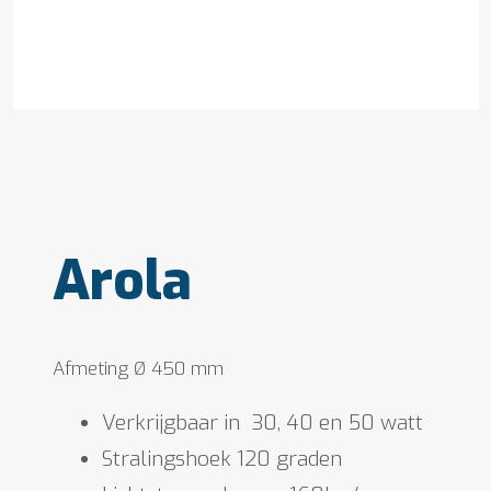
Arola
Afmeting Ø 450 mm
Verkrijgbaar in 30, 40 en 50 watt
Stralingshoek 120 graden