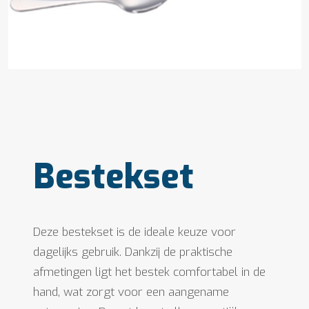
Bestekset
Deze bestekset is de ideale keuze voor
dagelijks gebruik. Dankzij de praktische
afmetingen ligt het bestek comfortabel in de
hand, wat zorgt voor een aangename