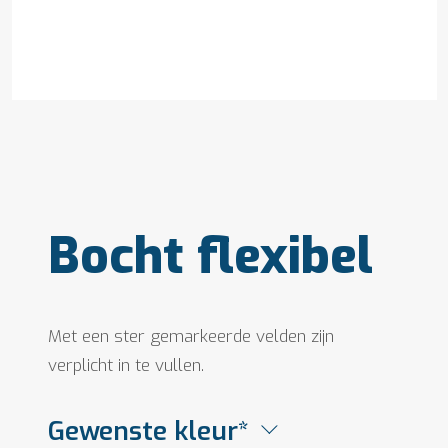
Bocht flexibel
Met een ster gemarkeerde velden zijn
verplicht in te vullen.
Gewenste kleur*