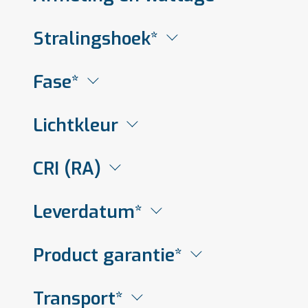
Stralingshoek*
Fase*
Lichtkleur
CRI (RA)
Leverdatum*
Product garantie*
Transport*