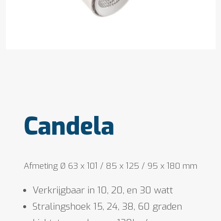
Candela
Afmeting Ø 63 x 101 / 85 x 125 / 95 x 180 mm
Verkrijgbaar in 10, 20, en 30 watt
Stralingshoek 15, 24, 38, 60 graden