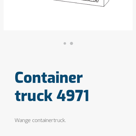
Container
truck 4971
Wange containertruck.