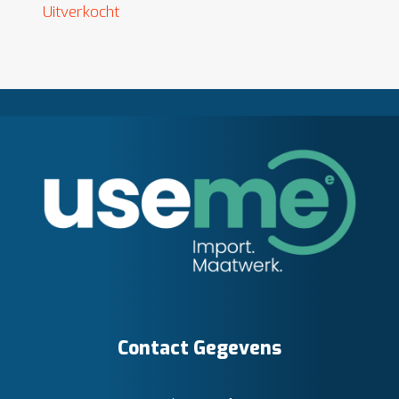
Uitverkocht
Contact Gegevens