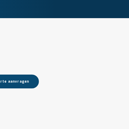
rte aanvragen