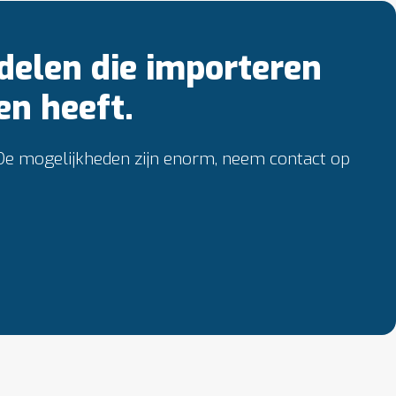
delen die importeren
en heeft.
 De mogelijkheden zijn enorm, neem contact op