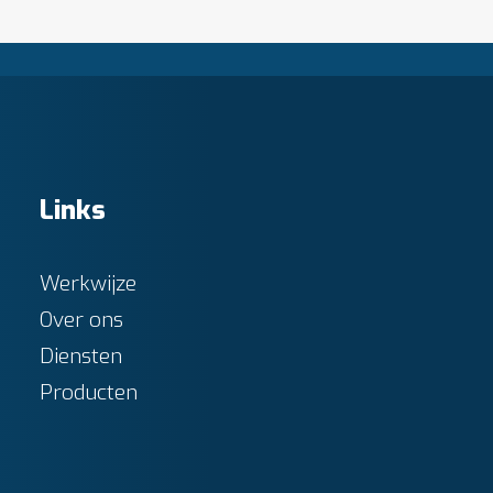
Links
Werkwijze
Over ons
Diensten
Producten