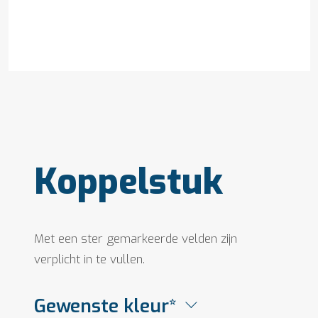
Koppelstuk
Met een ster gemarkeerde velden zijn
verplicht in te vullen.
Gewenste kleur*