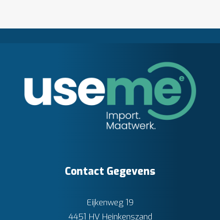
Contact Gegevens
Eijkenweg 19
4451 HV Heinkenszand