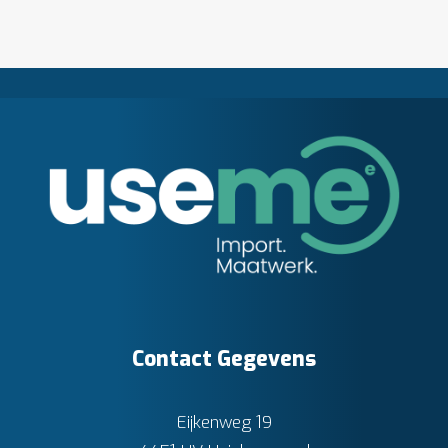
Contact Gegevens
Eijkenweg 19