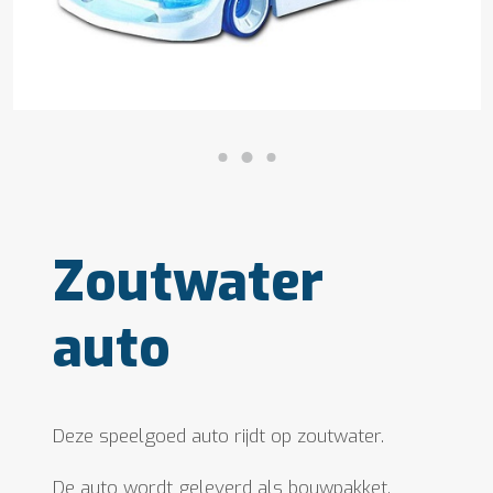
Zoutwater
auto
Deze speelgoed auto rijdt op zoutwater.
De auto wordt geleverd als bouwpakket.