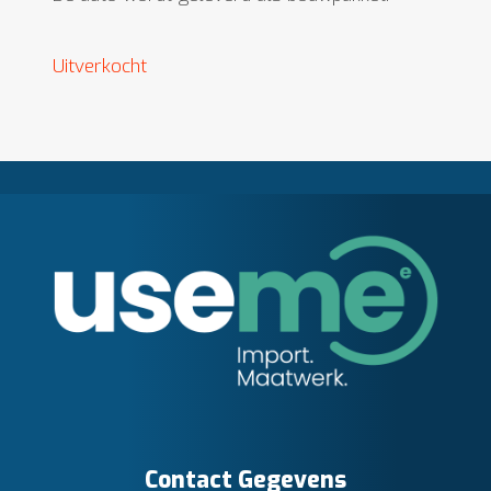
Uitverkocht
Contact Gegevens