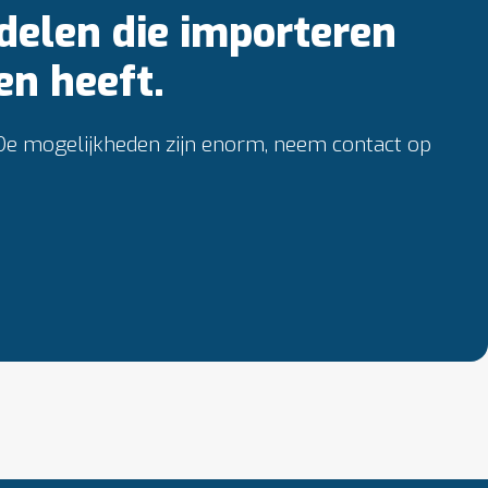
delen die importeren
en heeft.
 De mogelijkheden zijn enorm, neem contact op