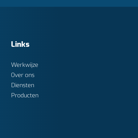
Links
Werkwijze
Over ons
Diensten
Producten