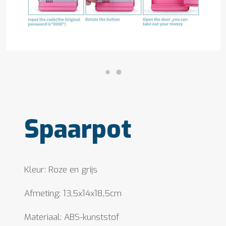
Spaarpot
Kleur: Roze en grijs
Afmeting: 13,5x14x18,5cm
Materiaal: ABS-kunststof