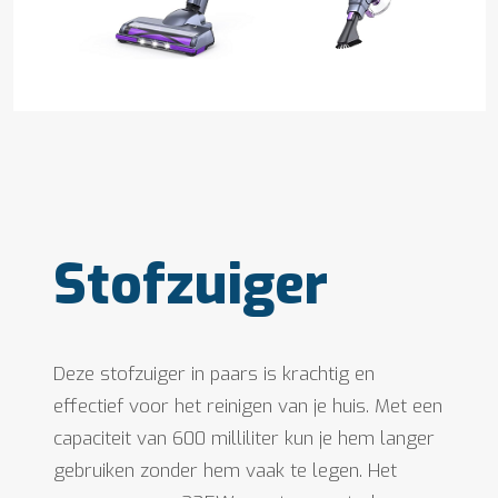
Stofzuiger
Deze stofzuiger in paars is krachtig en
effectief voor het reinigen van je huis. Met een
capaciteit van 600 milliliter kun je hem langer
gebruiken zonder hem vaak te legen. Het