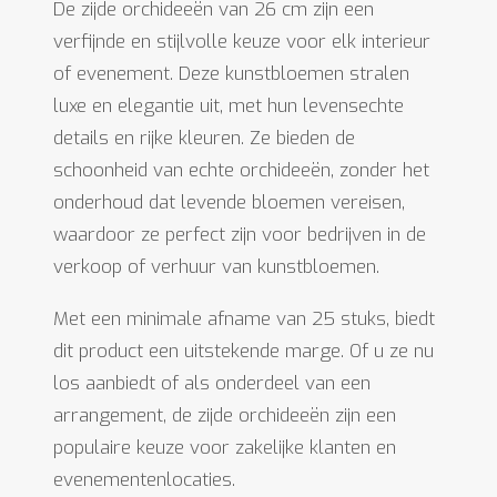
De zijde orchideeën van 26 cm zijn een
verfijnde en stijlvolle keuze voor elk interieur
of evenement. Deze kunstbloemen stralen
luxe en elegantie uit, met hun levensechte
details en rijke kleuren. Ze bieden de
schoonheid van echte orchideeën, zonder het
onderhoud dat levende bloemen vereisen,
waardoor ze perfect zijn voor bedrijven in de
verkoop of verhuur van kunstbloemen.
Met een minimale afname van 25 stuks, biedt
dit product een uitstekende marge. Of u ze nu
los aanbiedt of als onderdeel van een
arrangement, de zijde orchideeën zijn een
populaire keuze voor zakelijke klanten en
evenementenlocaties.