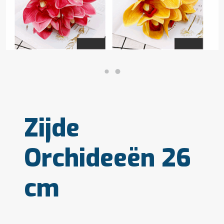
Zijde
Orchideeën 26
cm